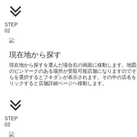
STEP
02
現在地から探す
現在地から探すを選んだ場合右の画面に移動します。地図
のピンマークのある場所が受取可能店舗になりますのでそ
らを選択するとフキダシが表示されます。その中の店名を
リックすると店舗詳細ページヘ移動します。
STEP
03