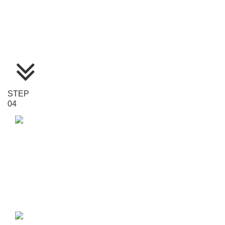
STEP
04