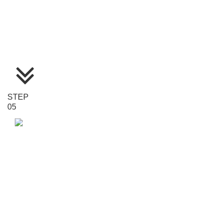
STEP
05