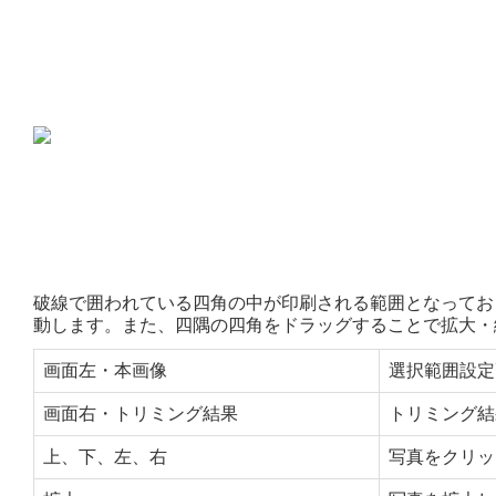
破線で囲われている四角の中が印刷される範囲となってお
動します。また、四隅の四角をドラッグすることで拡大・
画面左・本画像
選択範囲設定
画面右・トリミング結果
トリミング結
上、下、左、右
写真をクリッ