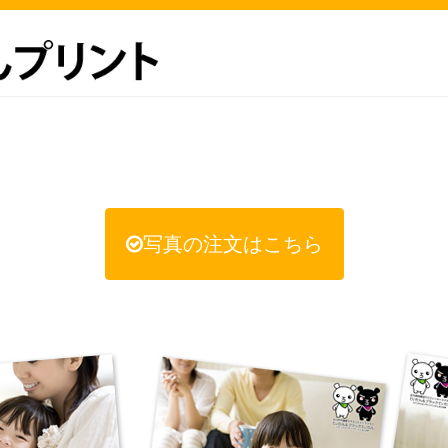
写真の注文はこちら